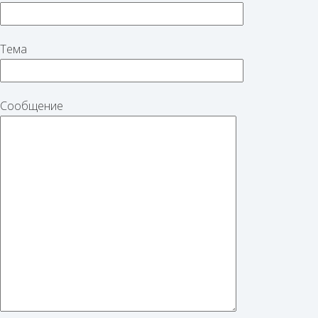
Тема
Сообщение