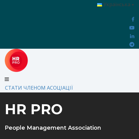
Українська
СТАТИ ЧЛЕНОМ АСОЦІАЦІЇ
HR PRO
People Management Association