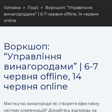
Головна
Події
Воркшоп: “Управління
винагородами” | 6-7 червня offline, 14 червня
online
Воркшоп:
“Управління
винагородами” | 6-7
червня offline, 14
червня online
Мистецтво винагороди: як створити ефективну
систему компенсацій? Дізнайтесь відповідь на