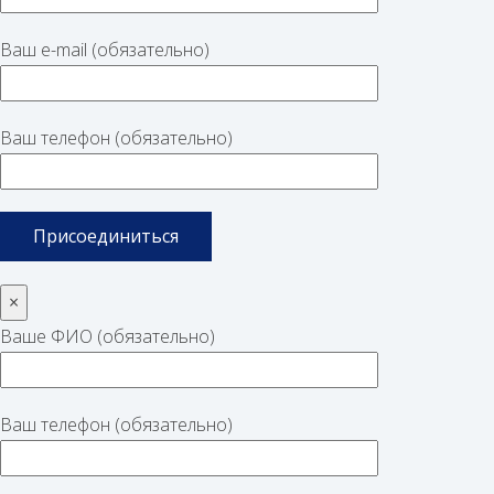
Ваш e-mail (обязательно)
Ваш телефон (обязательно)
×
Ваше ФИО (обязательно)
Ваш телефон (обязательно)