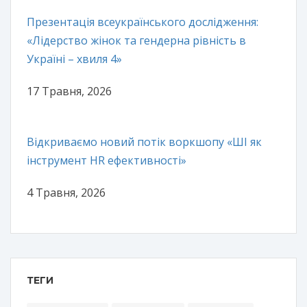
Презентація всеукраїнського дослідження:
«Лідерство жінок та гендерна рівність в
Україні – хвиля 4»
17 Травня, 2026
Відкриваємо новий потік воркшопу «ШІ як
інструмент HR ефективності»
4 Травня, 2026
ТЕГИ