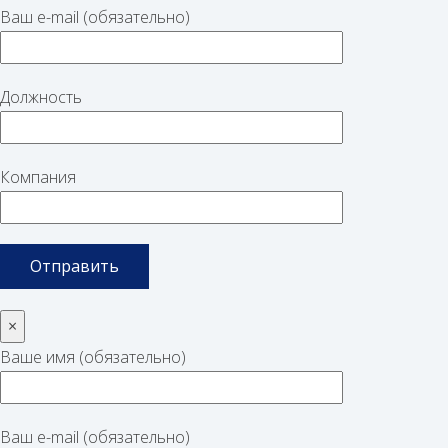
Ваш e-mail (обязательно)
Должность
Компания
×
Ваше имя (обязательно)
Ваш e-mail (обязательно)