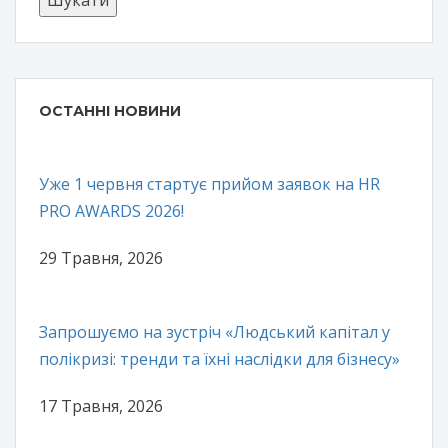
ОСТАННІ НОВИНИ
Уже 1 червня стартує прийом заявок на HR
PRO AWARDS 2026!
29 Травня, 2026
Запрошуємо на зустріч «Людський капітал у
полікризі: тренди та їхні наслідки для бізнесу»
17 Травня, 2026