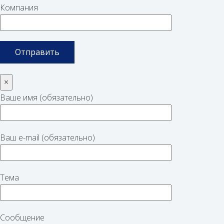
Компания
×
Ваше имя (обязательно)
Ваш e-mail (обязательно)
Тема
Сообщение