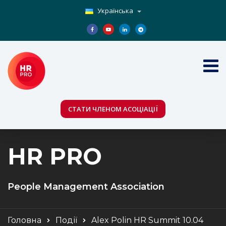
Українська
СТАТИ ЧЛЕНОМ АСОЦІАЦІЇ
HR PRO
People Management Association
Головна
Події
Alex Polin HR Summit 10.04