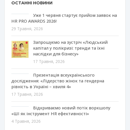
ОСТАННІ НОВИНИ
Уже 1 червня стартує прийом заявок на
HR PRO AWARDS 2026!
29 Травня, 2026
Запрошуємо на зустріч «Людський
капітал у полікризі: тренди та їхні
наслідки для бізнесу»
17 Травня, 2026
Презентація всеукраїнського
дослідження: «Лідерство жінок та гендерна
рівність в Україні – хвиля 4»
17 Травня, 2026
Відкриваємо новий потік воркшопу
«ШІ як інструмент HR ефективності»
4 Травня, 2026