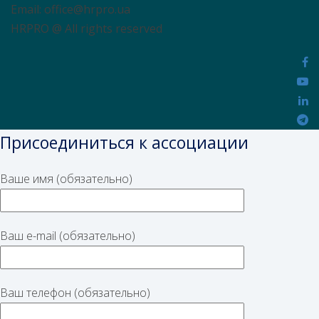
Email: office@hrpro.ua
HRPRO @ All rights reserved
Присоединиться к ассоциации
Ваше имя (обязательно)
Ваш e-mail (обязательно)
Ваш телефон (обязательно)