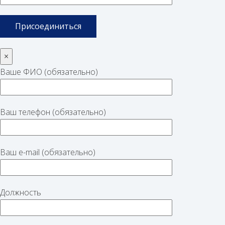
×
Ваше ФИО (обязательно)
Ваш телефон (обязательно)
Ваш e-mail (обязательно)
Должность